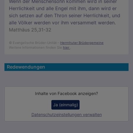
Wenn der Menschensohn kommen wird in seiner
Herrlichkeit und alle Engel mit ihm, dann wird er
sich setzen auf den Thron seiner Herrlichkeit, und
alle Völker werden vor ihm versammelt werden.
Matthäus 25,31-32
© Evangelische Brüder-Unität –
Herrnhuter Brüdergemeine
Weitere Informationen finden Sie
hier
.
Redewendungen
Inhalte von Facebook anzeigen?
Ja (einmalig)
Datenschutzeinstellungen verwalten