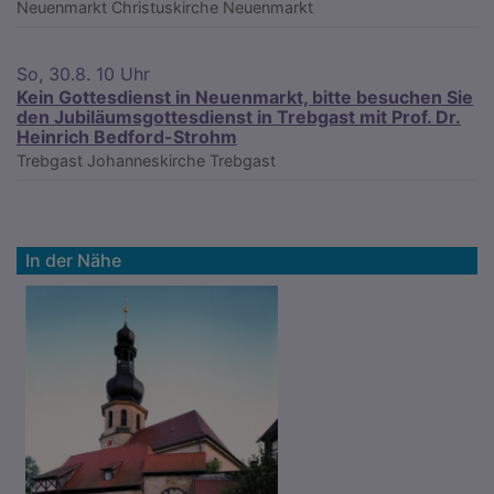
Neuenmarkt
Christuskirche Neuenmarkt
So, 30.8. 10 Uhr
Kein Gottesdienst in Neuenmarkt, bitte besuchen Sie
den Jubiläumsgottesdienst in Trebgast mit Prof. Dr.
Heinrich Bedford-Strohm
Trebgast
Johanneskirche Trebgast
In der Nähe