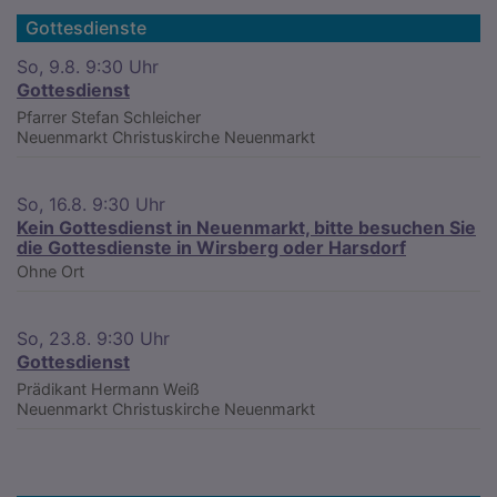
Gottesdienste
So, 9.8. 9:30 Uhr
Gottesdienst
Pfarrer Stefan Schleicher
Neuenmarkt
Christuskirche Neuenmarkt
So, 16.8. 9:30 Uhr
Kein Gottesdienst in Neuenmarkt, bitte besuchen Sie
die Gottesdienste in Wirsberg oder Harsdorf
Ohne Ort
So, 23.8. 9:30 Uhr
Gottesdienst
Prädikant Hermann Weiß
Neuenmarkt
Christuskirche Neuenmarkt