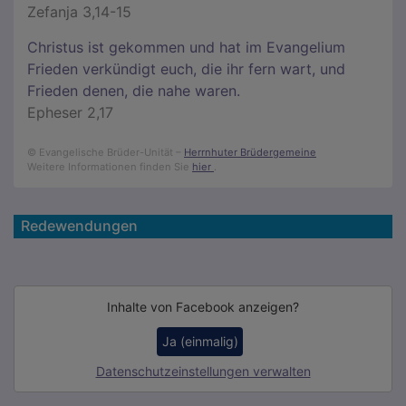
Zefanja 3,14-15
Christus ist gekommen und hat im Evangelium
Frieden verkündigt euch, die ihr fern wart, und
Frieden denen, die nahe waren.
Epheser 2,17
© Evangelische Brüder-Unität –
Herrnhuter Brüdergemeine
Weitere Informationen finden Sie
hier
.
Redewendungen
Inhalte von Facebook anzeigen?
Ja (einmalig)
Datenschutzeinstellungen verwalten