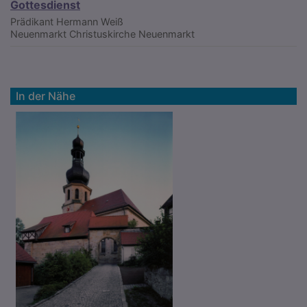
Gottesdienst
Prädikant Hermann Weiß
Neuenmarkt
Christuskirche Neuenmarkt
In der Nähe